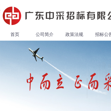
首页
公司简介
政策法规
招标公