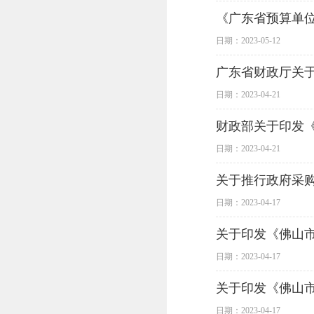
《广东省预算单
日期：2023-05-12
广东省财政厅关
日期：2023-04-21
财政部关于印发
日期：2023-04-21
关于推行政府采购
日期：2023-04-17
关于印发《佛山
日期：2023-04-17
关于印发《佛山
日期：2023-04-17