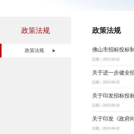
政策法规
政策法规
佛山市招标投标制
政策法规
日期：2023-06-02
关于进一步健全
日期：2023-06-02
关于印发招标投
日期：2023-06-02
关于印发《政府
日期：2023-06-02